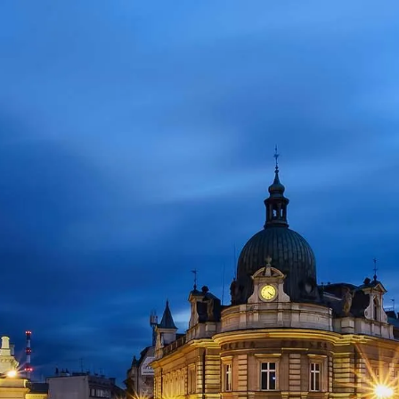
treści