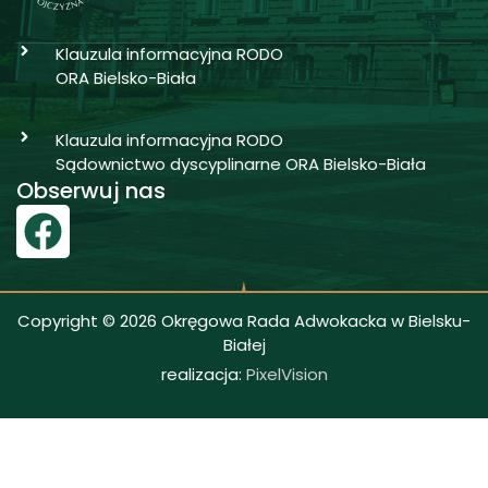
Klauzula informacyjna RODO
ORA Bielsko-Biała
Klauzula informacyjna RODO
Sądownictwo dyscyplinarne ORA Bielsko-Biała
Obserwuj nas
Copyright © 2026 Okręgowa Rada Adwokacka w Bielsku-
Białej
realizacja:
PixelVision