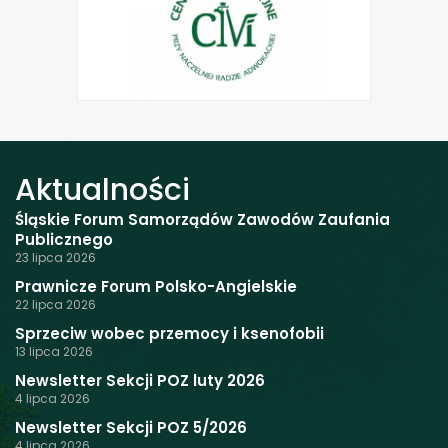
Aktualności
Śląskie Forum Samorządów Zawodów Zaufania
Publicznego
23 lipca 2026
Prawnicze Forum Polsko-Angielskie
22 lipca 2026
Sprzeciw wobec przemocy i ksenofobii
13 lipca 2026
Newsletter Sekcji POZ luty 2026
4 lipca 2026
Newsletter Sekcji POZ 5/2026
4 lipca 2026