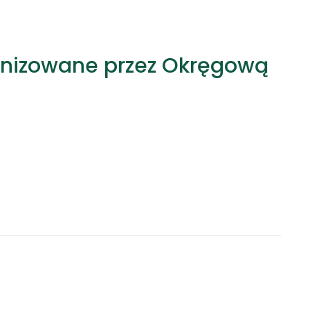
anizowane przez Okręgową