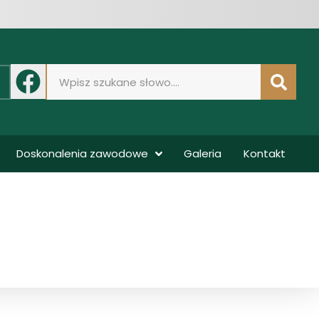
Doskonalenia zawodowe
Galeria
Kontakt