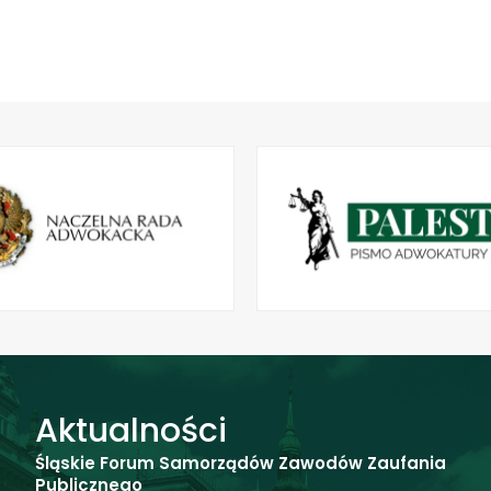
Aktualności
Śląskie Forum Samorządów Zawodów Zaufania
Publicznego