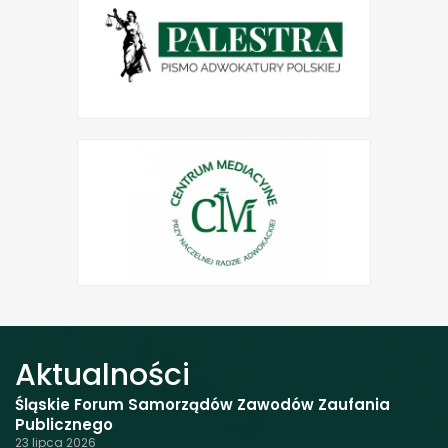
Aktualności
Śląskie Forum Samorządów Zawodów Zaufania
Publicznego
23 lipca 2026